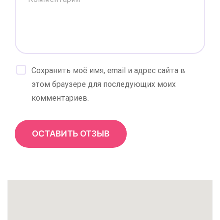
Сохранить моё имя, email и адрес сайта в
этом браузере для последующих моих
комментариев.
ОСТАВИТЬ ОТЗЫВ