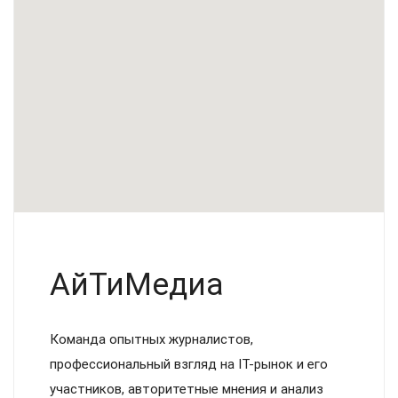
АйТиМедиа
Команда опытных журналистов,
профессиональный взгляд на IT-рынок и его
участников, авторитетные мнения и анализ