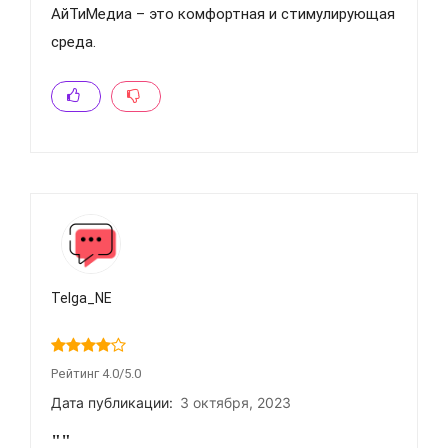
АйТиМедиа – это комфортная и стимулирующая
среда.
Telga_NE
Рейтинг 4.0/5.0
Дата публикации:
3 октября, 2023
""