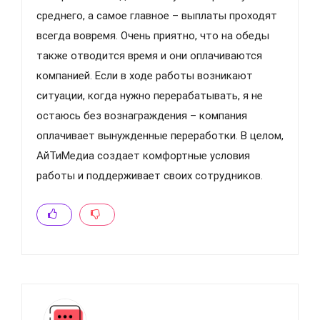
среднего, а самое главное – выплаты проходят
всегда вовремя. Очень приятно, что на обеды
также отводится время и они оплачиваются
компанией. Если в ходе работы возникают
ситуации, когда нужно перерабатывать, я не
остаюсь без вознаграждения – компания
оплачивает вынужденные переработки. В целом,
АйТиМедиа создает комфортные условия
работы и поддерживает своих сотрудников.