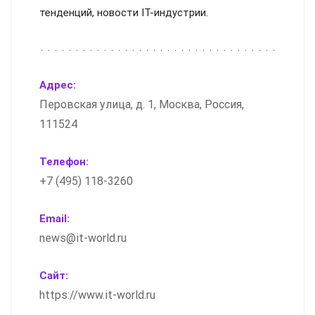
тенденций, новости IT-индустрии.
Адрес:
Перовская улица, д. 1, Москва, Россия,
111524
Телефон:
+7 (495) 118-3260
Email:
news@it-world.ru
Сайт:
https://www.it-world.ru