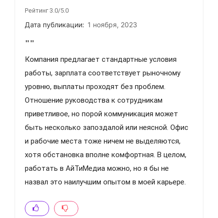
Рейтинг 3.0/5.0
Дата публикации:
1 ноября, 2023
""
Компания предлагает стандартные условия
работы, зарплата соответствует рыночному
уровню, выплаты проходят без проблем.
Отношение руководства к сотрудникам
приветливое, но порой коммуникация может
быть несколько запоздалой или неясной. Офис
и рабочие места тоже ничем не выделяются,
хотя обстановка вполне комфортная. В целом,
работать в АйТиМедиа можно, но я бы не
назвал это наилучшим опытом в моей карьере.