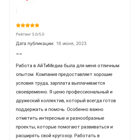
:
Рейтинг 5.0/5.0
Дата публикации:
16 июня, 2023
""
Работа в АйТиМедиа была для меня отличным
опытом. Компания предоставляет хорошие
условия труда, зарплата выплачивается
своевременно. Я ценю профессиональный и
дружеский коллектив, который всегда готов
поддержать и помочь. Особенно важно
отметить интересные и разнообразные
проекты, которые помогают развиваться и
расширять свой кругозор. Работать в