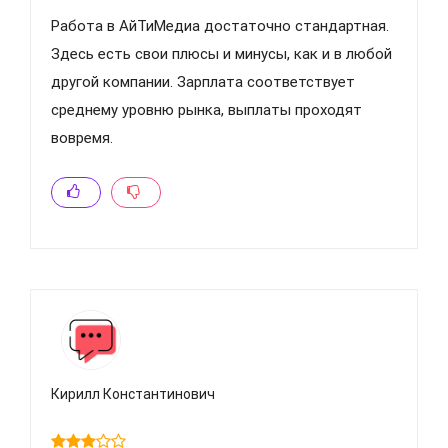
Работа в АйТиМедиа достаточно стандартная.
Здесь есть свои плюсы и минусы, как и в любой
другой компании. Зарплата соответствует
среднему уровню рынка, выплаты проходят
вовремя.
Кирилл Константинович