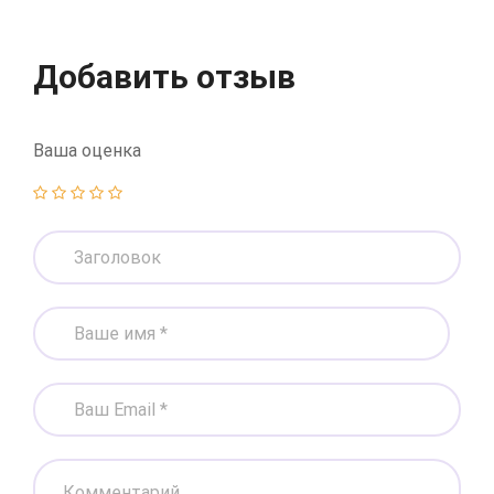
Добавить отзыв
Ваша оценка