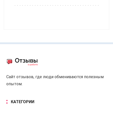
Сайт отзывов, где люди обмениваются полезным
опытом.
КАТЕГОРИИ