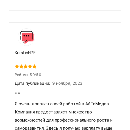
KursLinHPE
Рейтинг 5.0/5.0
Дата публикации:
9 ноября, 2023
""
Я очень доволен своей работой в АйТиМедиа.
Компания предоставляет множество
возможностей для профессионального роста и
саморазвития. Здесь я получаю зарплату выше