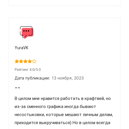
YuraVK
Рейтинг 4.0/5.0
Дата публикации:
13 ноября, 2023
""
В целом мне нравится работать в крафтвей, но
из-за сменного графика иногда бывают
несостыковки, которые мешают личным делам,
приходится выкручиваться) Но в целом всегда