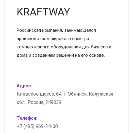
KRAFTWAY
Российская компания, занимающаяся
производством широкого спектра
компьютерного оборудования для бизнеса и
дома и созданием решений на его основе.
Адрес:
Киевское шоссе, 64, г. Обнинск, Калужская
обл., Россия, 249039
Телефон:
+7 (495) 969-24-00