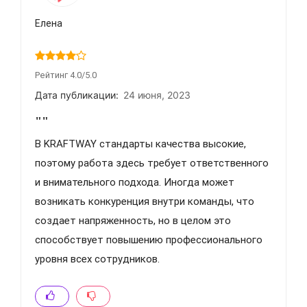
Елена
Рейтинг 4.0/5.0
Дата публикации:
24 июня, 2023
""
В KRAFTWAY стандарты качества высокие,
поэтому работа здесь требует ответственного
и внимательного подхода. Иногда может
возникать конкуренция внутри команды, что
создает напряженность, но в целом это
способствует повышению профессионального
уровня всех сотрудников.